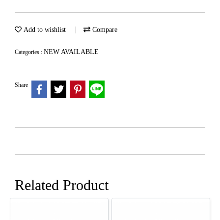
Add to wishlist
Compare
NEW AVAILABLE
Categories :
Share
Related Product