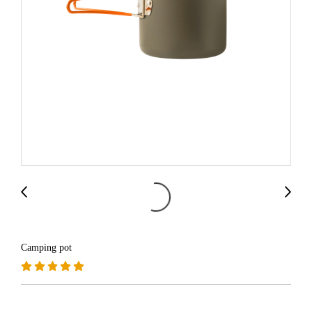
Camping pot