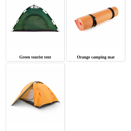
Green tourist tent
Orange camping mat