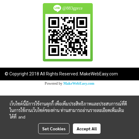
@883gprce
© Copyright 2018 All Rights Reserved. MakeWebEasy.com
Powered by
MakeWebEasy.com
เว็บไซต์นี้มีการใช้งานคุกกี้ เพื่อเพิ่มประสิทธิภาพและประสบการณ์ที่ดี
ในการใช้งานเว็บไซต์ของท่าน ท่านสามารถอ่านรายละเอียดเพิ่มเติม
ได้ที่
and
Set Cookies
Accept All